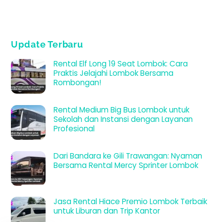
Update Terbaru
Rental Elf Long 19 Seat Lombok: Cara
Praktis Jelajahi Lombok Bersama
Rombongan!
Rental Medium Big Bus Lombok untuk
Sekolah dan Instansi dengan Layanan
Profesional
Dari Bandara ke Gili Trawangan: Nyaman
Bersama Rental Mercy Sprinter Lombok
Jasa Rental Hiace Premio Lombok Terbaik
untuk Liburan dan Trip Kantor