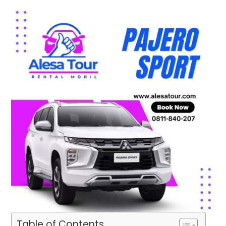
Table of Contents