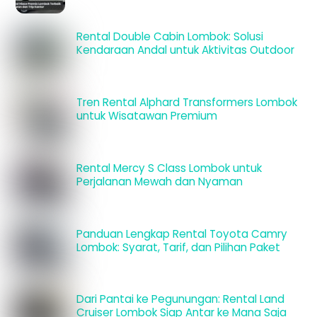
Rental Double Cabin Lombok: Solusi
Kendaraan Andal untuk Aktivitas Outdoor
Tren Rental Alphard Transformers Lombok
untuk Wisatawan Premium
Rental Mercy S Class Lombok untuk
Perjalanan Mewah dan Nyaman
Panduan Lengkap Rental Toyota Camry
Lombok: Syarat, Tarif, dan Pilihan Paket
Dari Pantai ke Pegunungan: Rental Land
Cruiser Lombok Siap Antar ke Mana Saja