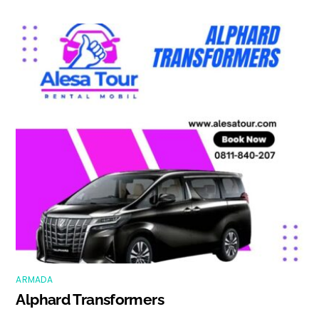
ARMADA
Alphard Transformers