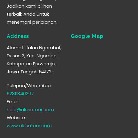
Jadikan kami pilihan
terbaik Anda untuk
menemani perjalanan.
Address
Google Map
Alamat: Jalan Ngombol,
Dusun 2, Kec. Ngombol,
Kabupaten Purworejo,
Jawa Tengah 54172.
Telepon/WhatsApp:
62811840207
Email:
halo@alesatour.com
Website:
www.alesatour.com