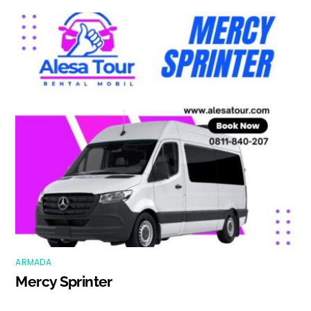
ARMADA
Mercy Sprinter