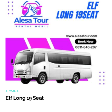
ARMADA
Elf Long 19 Seat