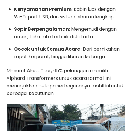
Kenyamanan Premium
: Kabin luas dengan
Wi-Fi, port USB, dan sistem hiburan lengkap.
Sopir Berpengalaman
: Mengemudi dengan
aman, tahu rute terbaik di Jakarta.
Cocok untuk Semua Acara
: Dari pernikahan,
rapat korporat, hingga liburan keluarga.
Menurut Alesa Tour, 65% pelanggan memilih
Alphard Transformers untuk acara formal. Ini
menunjukkan betapa serbagunanya mobil ini untuk
berbagai kebutuhan.