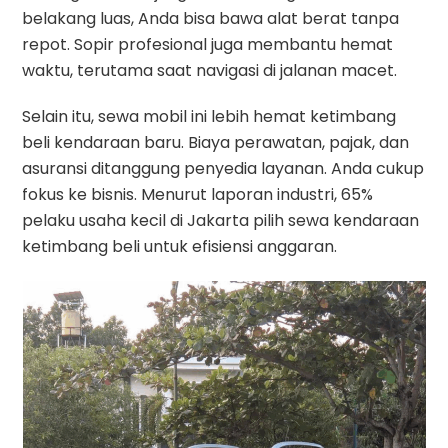
belakang luas, Anda bisa bawa alat berat tanpa
repot. Sopir profesional juga membantu hemat
waktu, terutama saat navigasi di jalanan macet.
Selain itu, sewa mobil ini lebih hemat ketimbang
beli kendaraan baru. Biaya perawatan, pajak, dan
asuransi ditanggung penyedia layanan. Anda cukup
fokus ke bisnis. Menurut laporan industri, 65%
pelaku usaha kecil di Jakarta pilih sewa kendaraan
ketimbang beli untuk efisiensi anggaran.