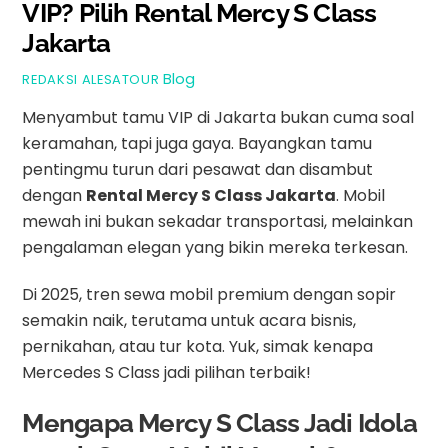
VIP? Pilih Rental Mercy S Class
Jakarta
Blog
REDAKSI ALESATOUR
Menyambut tamu VIP di Jakarta bukan cuma soal
keramahan, tapi juga gaya. Bayangkan tamu
pentingmu turun dari pesawat dan disambut
dengan
Rental Mercy S Class Jakarta
. Mobil
mewah ini bukan sekadar transportasi, melainkan
pengalaman elegan yang bikin mereka terkesan.
Di 2025, tren sewa mobil premium dengan sopir
semakin naik, terutama untuk acara bisnis,
pernikahan, atau tur kota. Yuk, simak kenapa
Mercedes S Class jadi pilihan terbaik!
Mengapa Mercy S Class Jadi Idola