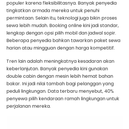
populer karena fleksibilitasnya. Banyak penyedia
tingkatkan armada mereka untuk penuhi
permintaan. Selain itu, teknologi juga bikin proses
sewa lebih mudah. Booking online kini jadi standar,
lengkap dengan opsi pilih mobil dan jadwal sopir.
Beberapa penyedia bahkan tawarkan paket sewa
harian atau mingguan dengan harga kompetitif.
Tren lain adalah meningkatnya kesadaran akan
keberlanjutan. Banyak penyedia kini gunakan
double cabin dengan mesin lebih hemat bahan
bakar. Ini jadi nilai tambah bagi pelanggan yang
peduli lingkungan. Data terbaru menyebut, 40%
penyewa pilih kendaraan ramah lingkungan untuk
perjalanan mereka.