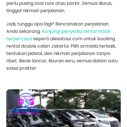
perlu pusing soal rute atau parkir. Semua diurus,
tinggal nikmati perjalanan.
Jadi, tunggu apa lagi? Rencanakan perjalanan
Anda sekarang.
Kunjungi penyedia rental mobil
terpercaya
seperti alesatour.com untuk booking
rental double cabin Jakarta. Pilih armada terbaik,
tentukan jadwal, dan nikmati perjalanan tanpa
ribet. Bisnis lancar, liburan seru, semua dalam satu
solusi praktis!