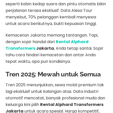
seperti kabin kedap suara dan pintu otomatis bikin
perjalanan terasa eksklusif. Data Alesa Tour
menyebut, 70% pelanggan kembali menyewa
untuk acara berikutnya, bukti kepuasan tinggi.
Kemacetan Jakarta memang tantangan. Tapi,
dengan sopir handal dari
Rental Alphard
Transformers
Jakarta
, Anda tetap santai. Sopir
tahu cara hindari kemacetan dan antar Anda
tepat waktu, apa pun kondisinya.
Tren 2025: Mewah untuk Semua
Tren 2025 menunjukkan, sewa mobil premium tak
lagi eksklusif untuk kalangan atas. Data industri
otomotif mencatat, banyak profesional muda dan
keluarga kini pilih
Rental Alphard Transformers
Jakarta
untuk acara spesial. Harga kompetitif,