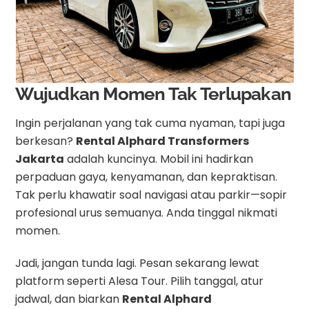
Wujudkan Momen Tak Terlupakan
Ingin perjalanan yang tak cuma nyaman, tapi juga
berkesan?
Rental Alphard Transformers
Jakarta
adalah kuncinya. Mobil ini hadirkan
perpaduan gaya, kenyamanan, dan kepraktisan.
Tak perlu khawatir soal navigasi atau parkir—sopir
profesional urus semuanya. Anda tinggal nikmati
momen.
Jadi, jangan tunda lagi. Pesan sekarang lewat
platform seperti Alesa Tour. Pilih tanggal, atur
jadwal, dan biarkan
Rental Alphard