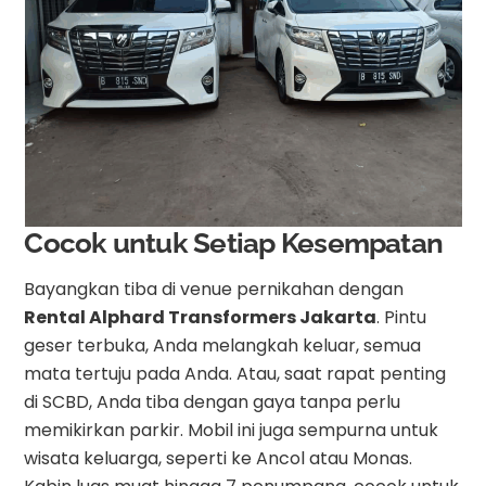
Cocok untuk Setiap Kesempatan
Bayangkan tiba di venue pernikahan dengan
Rental Alphard Transformers Jakarta
. Pintu
geser terbuka, Anda melangkah keluar, semua
mata tertuju pada Anda. Atau, saat rapat penting
di SCBD, Anda tiba dengan gaya tanpa perlu
memikirkan parkir. Mobil ini juga sempurna untuk
wisata keluarga, seperti ke Ancol atau Monas.