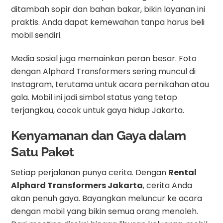
ditambah sopir dan bahan bakar, bikin layanan ini
praktis. Anda dapat kemewahan tanpa harus beli
mobil sendiri.
Media sosial juga memainkan peran besar. Foto
dengan Alphard Transformers sering muncul di
Instagram, terutama untuk acara pernikahan atau
gala. Mobil ini jadi simbol status yang tetap
terjangkau, cocok untuk gaya hidup Jakarta.
Kenyamanan dan Gaya dalam
Satu Paket
Setiap perjalanan punya cerita. Dengan
Rental
Alphard Transformers Jakarta
, cerita Anda
akan penuh gaya. Bayangkan meluncur ke acara
dengan mobil yang bikin semua orang menoleh.