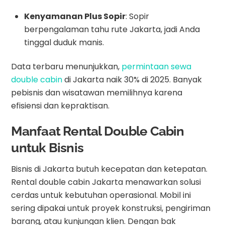
Kenyamanan Plus Sopir
: Sopir
berpengalaman tahu rute Jakarta, jadi Anda
tinggal duduk manis.
Data terbaru menunjukkan,
permintaan sewa
double cabin
di Jakarta naik 30% di 2025. Banyak
pebisnis dan wisatawan memilihnya karena
efisiensi dan kepraktisan.
Manfaat Rental Double Cabin
untuk Bisnis
Bisnis di Jakarta butuh kecepatan dan ketepatan.
Rental double cabin Jakarta menawarkan solusi
cerdas untuk kebutuhan operasional. Mobil ini
sering dipakai untuk proyek konstruksi, pengiriman
barang, atau kunjungan klien. Dengan bak