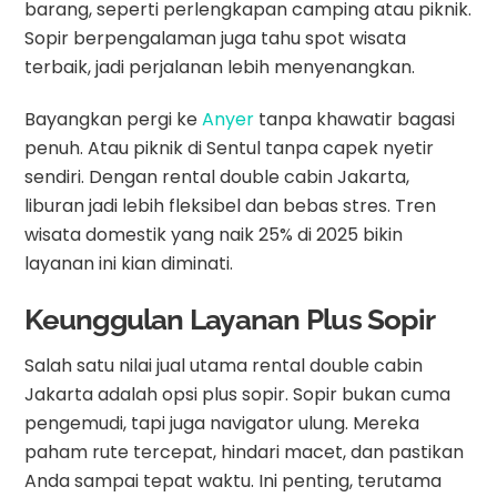
barang, seperti perlengkapan camping atau piknik.
Sopir berpengalaman juga tahu spot wisata
terbaik, jadi perjalanan lebih menyenangkan.
Bayangkan pergi ke
Anyer
tanpa khawatir bagasi
penuh. Atau piknik di Sentul tanpa capek nyetir
sendiri. Dengan rental double cabin Jakarta,
liburan jadi lebih fleksibel dan bebas stres. Tren
wisata domestik yang naik 25% di 2025 bikin
layanan ini kian diminati.
Keunggulan Layanan Plus Sopir
Salah satu nilai jual utama rental double cabin
Jakarta adalah opsi plus sopir. Sopir bukan cuma
pengemudi, tapi juga navigator ulung. Mereka
paham rute tercepat, hindari macet, dan pastikan
Anda sampai tepat waktu. Ini penting, terutama