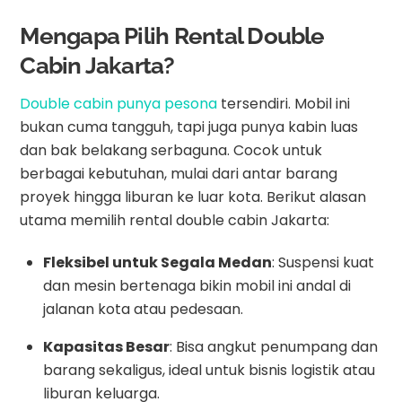
Mengapa Pilih Rental Double
Cabin Jakarta?
Double cabin punya pesona
tersendiri. Mobil ini
bukan cuma tangguh, tapi juga punya kabin luas
dan bak belakang serbaguna. Cocok untuk
berbagai kebutuhan, mulai dari antar barang
proyek hingga liburan ke luar kota. Berikut alasan
utama memilih rental double cabin Jakarta:
Fleksibel untuk Segala Medan
: Suspensi kuat
dan mesin bertenaga bikin mobil ini andal di
jalanan kota atau pedesaan.
Kapasitas Besar
: Bisa angkut penumpang dan
barang sekaligus, ideal untuk bisnis logistik atau
liburan keluarga.