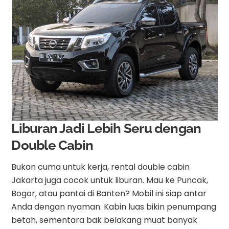
Liburan Jadi Lebih Seru dengan
Double Cabin
Bukan cuma untuk kerja, rental double cabin
Jakarta juga cocok untuk liburan. Mau ke Puncak,
Bogor, atau pantai di Banten? Mobil ini siap antar
Anda dengan nyaman. Kabin luas bikin penumpang
betah, sementara bak belakang muat banyak