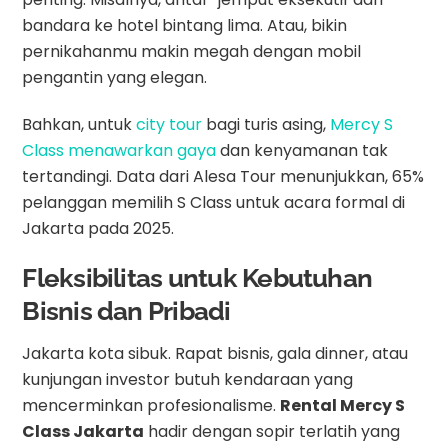
bandara ke hotel bintang lima. Atau, bikin
pernikahanmu makin megah dengan mobil
pengantin yang elegan.
Bahkan, untuk
city tour
bagi turis asing,
Mercy S
Class menawarkan gaya
dan kenyamanan tak
tertandingi. Data dari Alesa Tour menunjukkan, 65%
pelanggan memilih S Class untuk acara formal di
Jakarta pada 2025.
Fleksibilitas untuk Kebutuhan
Bisnis dan Pribadi
Jakarta kota sibuk. Rapat bisnis, gala dinner, atau
kunjungan investor butuh kendaraan yang
mencerminkan profesionalisme.
Rental Mercy S
Class Jakarta
hadir dengan sopir terlatih yang