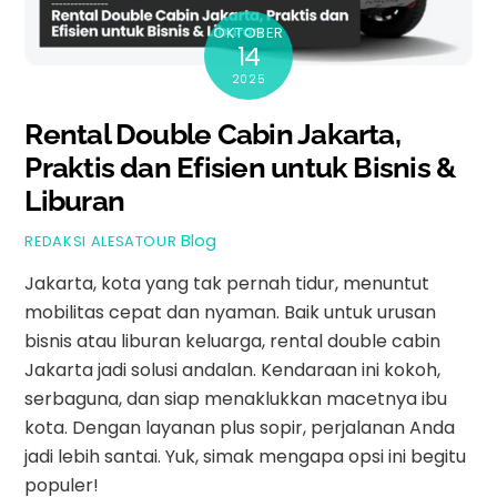
OKTOBER
14
2025
Rental Double Cabin Jakarta,
Praktis dan Efisien untuk Bisnis &
Liburan
Blog
REDAKSI ALESATOUR
Jakarta, kota yang tak pernah tidur, menuntut
mobilitas cepat dan nyaman. Baik untuk urusan
bisnis atau liburan keluarga, rental double cabin
Jakarta jadi solusi andalan. Kendaraan ini kokoh,
serbaguna, dan siap menaklukkan macetnya ibu
kota. Dengan layanan plus sopir, perjalanan Anda
jadi lebih santai. Yuk, simak mengapa opsi ini begitu
populer!