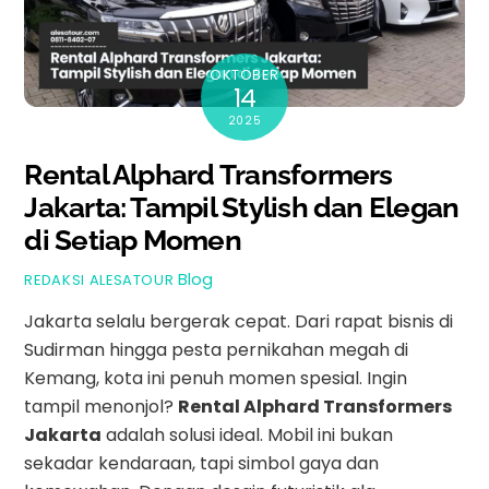
OKTOBER
14
2025
Rental Alphard Transformers
Jakarta: Tampil Stylish dan Elegan
di Setiap Momen
Blog
REDAKSI ALESATOUR
Jakarta selalu bergerak cepat. Dari rapat bisnis di
Sudirman hingga pesta pernikahan megah di
Kemang, kota ini penuh momen spesial. Ingin
tampil menonjol?
Rental Alphard Transformers
Jakarta
adalah solusi ideal. Mobil ini bukan
sekadar kendaraan, tapi simbol gaya dan