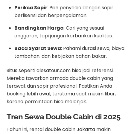
Periksa Sopir
: Pilih penyedia dengan sopir
berlisensi dan berpengalaman.
Bandingkan Harga
: Cari yang sesuai
anggaran, tapi jangan korbankan kualitas.
Baca Syarat Sewa
: Pahami durasi sewa, biaya
tambahan, dan kebijakan bahan bakar.
Situs seperti alesatour.com bisa jadi referensi.
Mereka tawarkan armada double cabin yang
terawat dan sopir profesional. Pastikan Anda
booking lebih awal, terutama saat musim libur,
karena permintaan bisa melonjak.
Tren Sewa Double Cabin di 2025
Tahun ini, rental double cabin Jakarta makin