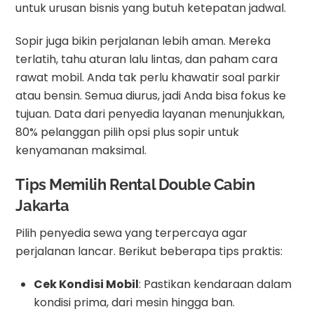
untuk urusan bisnis yang butuh ketepatan jadwal.
Sopir juga bikin perjalanan lebih aman. Mereka
terlatih, tahu aturan lalu lintas, dan paham cara
rawat mobil. Anda tak perlu khawatir soal parkir
atau bensin. Semua diurus, jadi Anda bisa fokus ke
tujuan. Data dari penyedia layanan menunjukkan,
80% pelanggan pilih opsi plus sopir untuk
kenyamanan maksimal.
Tips Memilih Rental Double Cabin
Jakarta
Pilih penyedia sewa yang terpercaya agar
perjalanan lancar. Berikut beberapa tips praktis:
Cek Kondisi Mobil
: Pastikan kendaraan dalam
kondisi prima, dari mesin hingga ban.