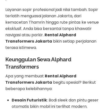
Layanan sopir profesional jadi nilai tambah. Sopir
terlatih menguasai jalanan Jakarta, dari
kemacetan Thamrin hingga rute pintas ke venue
eksklusif. Anda bisa bersantai tanpa khawatir
navigasi atau parkir.
Rental Alphard
Transformers Jakarta
bikin setiap perjalanan
terasa istimewa.
Keunggulan Sewa Alphard
Transformers
Apa yang membuat
Rental Alphard
Transformers Jakarta
begitu spesial? Berikut
beberapa kelebihannya:
Desain Futuristik
: Bodi sleek dan pintu geser
otomatis bikin mobil ini terlihat modern.