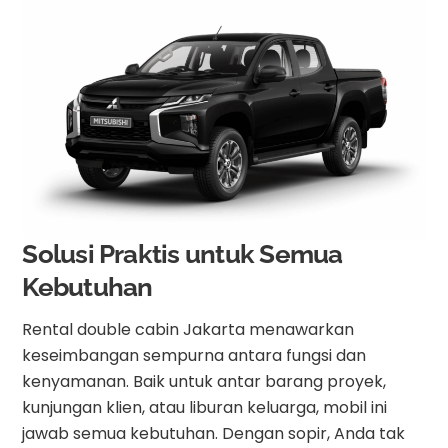
Solusi Praktis untuk Semua
Kebutuhan
Rental double cabin Jakarta menawarkan
keseimbangan sempurna antara fungsi dan
kenyamanan. Baik untuk antar barang proyek,
kunjungan klien, atau liburan keluarga, mobil ini
jawab semua kebutuhan. Dengan sopir, Anda tak