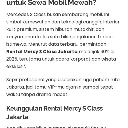
untuk Sewa Mobil Mewah?
Mercedes S Class bukan sembarang mobil. Ini
simbol kemewahan dan teknologi canggih. Interior
kulit premium, sistem hiburan mutakhir, dan
kenyamanan kelas satu bikin perjalanan terasa
istimewa. Menurut data terbaru, permintaan
Rental Mercy S Class Jakarta
melonjak 30% di
2025, terutama untuk acara korporat dan wisata
eksklusif.
Sopir profesional yang disediakan juga paham rute
Jakarta, jadi tamu VIP-mu dijamin sampai tepat
waktu tanpa drama macet.
Keunggulan Rental Mercy S Class
Jakarta