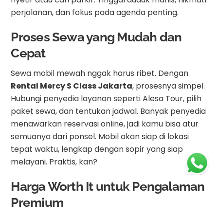
perjalanan, dan fokus pada agenda penting.
Proses Sewa yang Mudah dan
Cepat
Sewa mobil mewah nggak harus ribet. Dengan
Rental Mercy S Class Jakarta
, prosesnya simpel.
Hubungi penyedia layanan seperti Alesa Tour, pilih
paket sewa, dan tentukan jadwal. Banyak penyedia
menawarkan reservasi online, jadi kamu bisa atur
semuanya dari ponsel. Mobil akan siap di lokasi
tepat waktu, lengkap dengan sopir yang siap
melayani. Praktis, kan?
Harga Worth It untuk Pengalaman
Premium