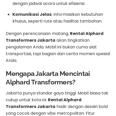
dengan jadwal acara untuk efisiensi.
Komunikasi Jelas
: Informasikan kebutuhan
khusus, seperti rute atau fasilitas tambahan.
Dengan perencanaan matang,
Rental Alphard
Transformers Jakarta
akan tingkatkan
pengalaman Anda. Mobil ini bukan cuma alat
transportasi, tapi bagian dari cerita momen spesial
Anda.
Mengapa Jakarta Mencintai
Alphard Transformers?
Jakarta punya standar gaya tinggi. Mobil biasa tak
cukup untuk kota ini.
Rental Alphard
Transformers Jakarta
hadir dengan desain bold
yang cocok dengan vibe metropolitan. Fitur